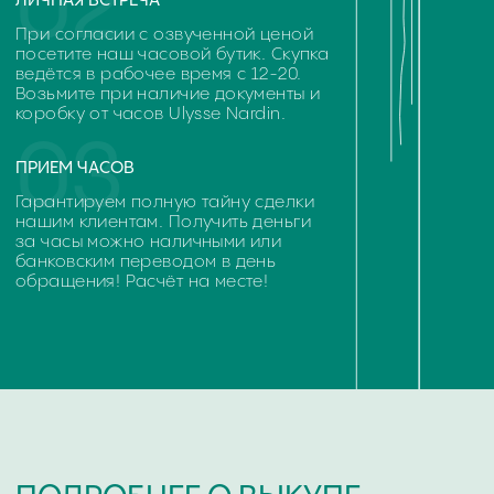
ЧАСТО ЗАДАВАЕМЫЕ
ВОПРОСЫ