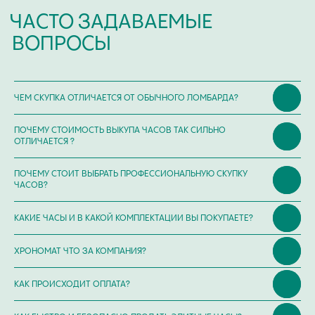
КОНТАКТЫ
ОЦЕНКА ЧАСОВ
Оценка часов в Telegram
ЧЕМ СКУПКА ОТЛИЧАЕТСЯ ОТ ОБЫЧНОГО ЛОМБАРДА?
Оценка часов в Whatsapp
ПОЧЕМУ СТОИМОСТЬ ВЫКУПА ЧАСОВ ТАК СИЛЬНО
Мы в Telegram
ОТЛИЧАЕТСЯ ?
ЧАСОВОЙ ЦЕНТР ХРОНОМАТ НА КАРТЕ
ПОЧЕМУ СТОИТ ВЫБРАТЬ ПРОФЕССИОНАЛЬНУЮ СКУПКУ
ЧАСОВ?
КАКИЕ ЧАСЫ И В КАКОЙ КОМПЛЕКТАЦИИ ВЫ ПОКУПАЕТЕ?
ХРОНОМАТ ЧТО ЗА КОМПАНИЯ?
КАК ПРОИСХОДИТ ОПЛАТА?