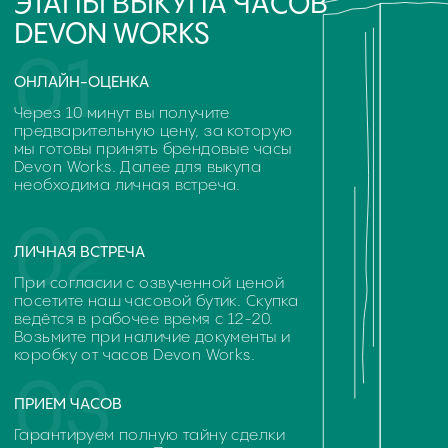
Оценка часов в Telegram
Оценка часов в Whatsapp
ЧАСТО ЗАДАВАЕМЫЕ
ВОПРОСЫ