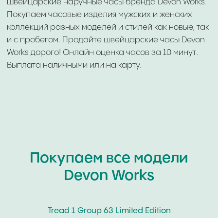
ГАРАНТИРУЕМ ТАЙНУ
ВЫПЛАТА СРАЗУ
СДЕЛКИ
НАЛИЧНЫМИ ИЛИ НА
КАРТУ
ОНЛАЙН И ОФЛАЙН
ОЦЕНКА ДО 10 МИНУТ
Покупаем все модели
Devon Works