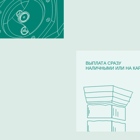
ВЫПЛАТА СРАЗУ
НАЛИЧНЫМИ ИЛИ НА КА