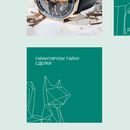
ГАРАНТИРУЕМ ТАЙНУ
СДЕЛКИ