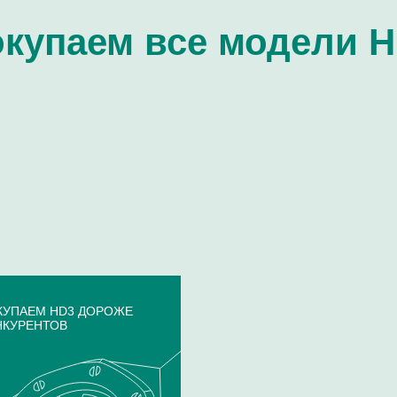
купаем все модели 
ОКУПАЕМ HD3 ДОРОЖЕ
НКУРЕНТОВ