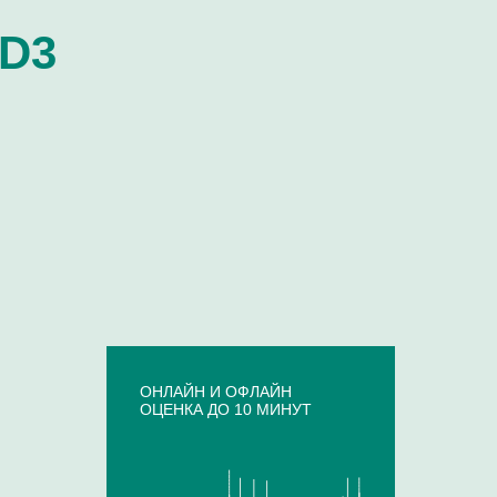
HD3
ОНЛАЙН И ОФЛАЙН
ОЦЕНКА ДО 10 МИНУТ