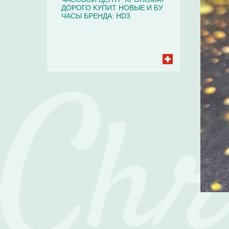
ДОРОГО КУПИТ НОВЫЕ И БУ
ЧАСЫ БРЕНДА: HD3