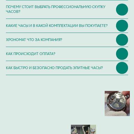
ПОЧЕМУ СТОИТ ВЫБРАТЬ ПРОФЕССИОНАЛЬНУЮ СКУПКУ
ЧАСОВ?
КАКИЕ ЧАСЫ И В КАКОЙ КОМПЛЕКТАЦИИ ВЫ ПОКУПАЕТЕ?
ХРОНОМАТ ЧТО ЗА КОМПАНИЯ?
КАК ПРОИСХОДИТ ОПЛАТА?
КАК БЫСТРО И БЕЗОПАСНО ПРОДАТЬ ЭЛИТНЫЕ ЧАСЫ?
ИП Глумцев Р.Ю.
ИНН 773127415238 ОГРНИП 326774600471391
Политика конфиденциальности
Разработка сайта
© Chronomat, 2026