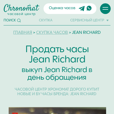
Оценка часов
часовой центр
СКУПКА
СЕРВИСНЫЙ ЦЕНТР
ПОИСК
ГЛАВНАЯ
>
СКУПКА ЧАСОВ
> JEAN RICHARD
Продать часы
Jean Richard
выкуп Jean Richard в
день обращения
ЧАСОВОЙ ЦЕНТР ХРОНОМАТ ДОРОГО КУПИТ
НОВЫЕ И БУ ЧАСЫ БРЕНДА: JEAN RICHARD