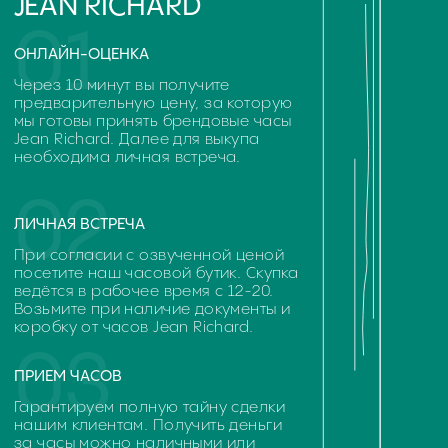
Оценка часов в Telegram
Оценка часов в Whatsapp
ЧАСТО ЗАДАВАЕМЫЕ
ВОПРОСЫ