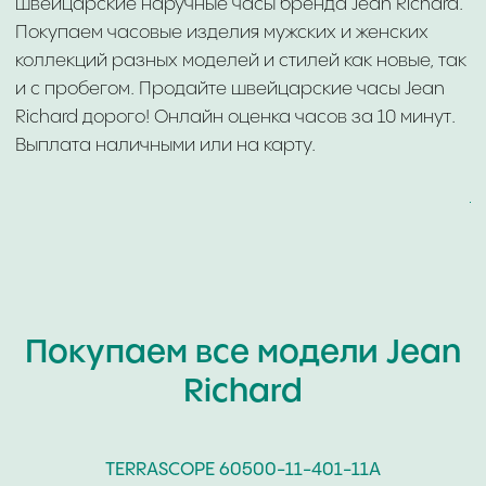
ГАРАНТИРУЕМ ТАЙНУ
ВЫПЛАТА СРАЗУ
СДЕЛКИ
НАЛИЧНЫМИ ИЛИ НА
КАРТУ
ОНЛАЙН И ОФЛАЙН
ОЦЕНКА ДО 10 МИНУТ
Покупаем все модели Jean
Richard