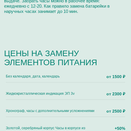
ЧАСТО ЗАДАВАЕМЫЕ
ВОПРОСЫ
Без календаря, дата, календарь
от 1500 ₽
Жидкокристаллическая индикация ЭП 3v
от 2300 ₽
Хронограф, часы с дополнительными усложнениями
от 2500 ₽
Золотой, серебряный корпус Часы в корпусе из
+50%