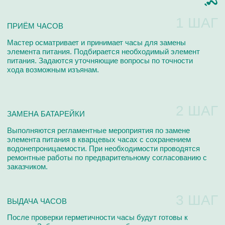
ЦЕНЫ НА ЗАМЕНУ
ЭЛЕМЕНТОВ ПИТАНИЯ