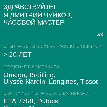
ТЕСТИРОВАНИЕ И ДИАГНОСТИКА ВСЕХ МЕХАНИЗМОВ
ОЧИСТКА И СМАЗКА ДЕТАЛЕЙ
РЕГУЛИРОВКА ТОЧНОСТИ ХОДА
РЕМОНТ ЧАСОВ - ПО СОГЛАСОВАНИЮ
ПОЛИРОВКА - ПО СОГЛАСОВАНИЮ
Мастерская / Сервис
+ 7-999-67-77-011