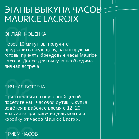
вас способом WhatsApp, Telegram
Оценка часов в Telegram
Оценка часов в Whatsapp
ЧАСТО ЗАДАВАЕМЫЕ
ВОПРОСЫ