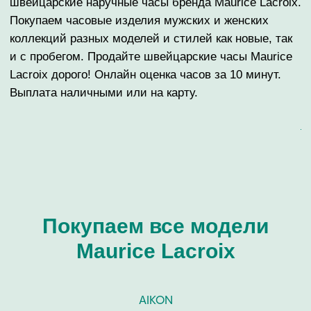
ГАРАНТИРУЕМ ТАЙНУ
ВЫПЛАТА СРАЗУ
СДЕЛКИ
НАЛИЧНЫМИ ИЛИ НА
КАРТУ
ОНЛАЙН И ОФЛАЙН
ОЦЕНКА ДО 10 МИНУТ
Покупаем все модели
Maurice Lacroix