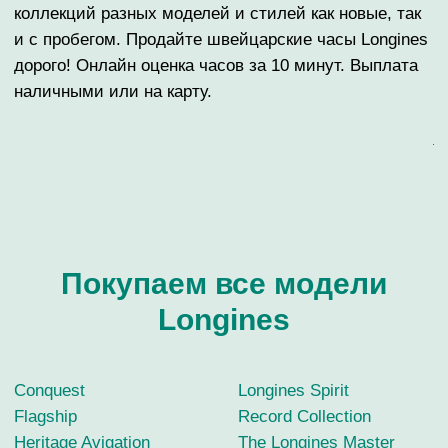
ГАРАНТИРУЕМ ТАЙНУ
ВЫПЛАТА СРАЗУ
СДЕЛКИ
НАЛИЧНЫМИ ИЛИ НА
КАРТУ
ОНЛАЙН И ОФЛАЙН
Покупаем все модели
ОЦЕНКА ДО 10
МИНУТ
Longines