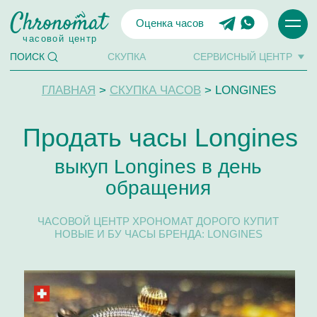
Оценка часов
часовой центр
СКУПКА
СЕРВИСНЫЙ ЦЕНТР
ПОИСК
ГЛАВНАЯ
>
СКУПКА ЧАСОВ
> LONGINES
Продать часы Longines
выкуп Longines в день
обращения
ЧАСОВОЙ ЦЕНТР ХРОНОМАТ ДОРОГО КУПИТ
НОВЫЕ И БУ ЧАСЫ БРЕНДА: LONGINES