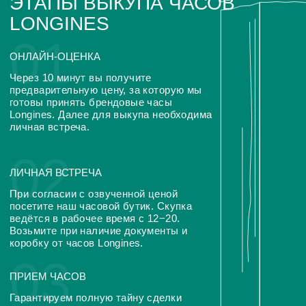
Оценка часов в Telegram
Оценка часов в Whatsapp
ЧАСТО ЗАДАВАЕМЫЕ
ВОПРОСЫ