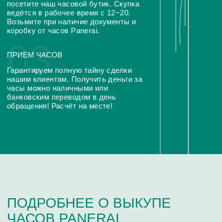
ВОПРОСЫ