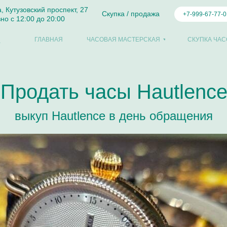
а, Кутузовский проспект, 27
Скупка / продажа
+7-999-67-77-0
но с 12:00 до 20:00
ГЛАВНАЯ
ЧАСОВАЯ МАСТЕРСКАЯ
СКУПКА ЧАС
Продать часы Hautlenc
выкуп Hautlence в день обращения