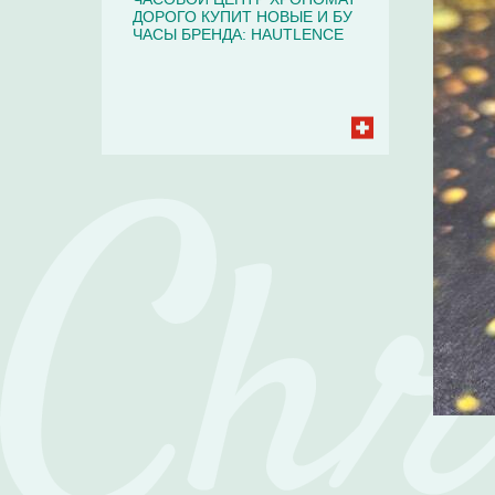
ДОРОГО КУПИТ НОВЫЕ И БУ
ЧАСЫ БРЕНДА: HAUTLENCE