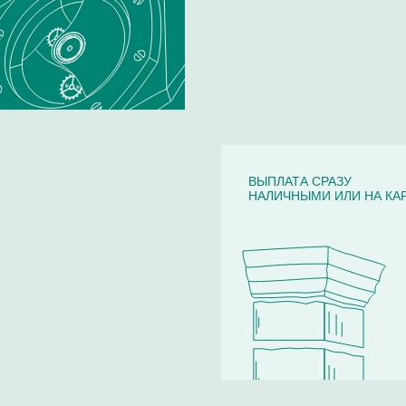
ВЫПЛАТА СРАЗУ
НАЛИЧНЫМИ ИЛИ НА КА