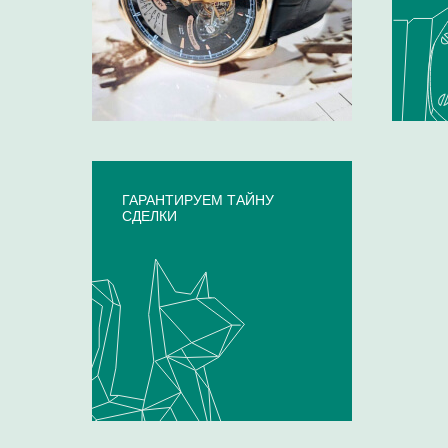
ГАРАНТИРУЕМ ТАЙНУ
СДЕЛКИ