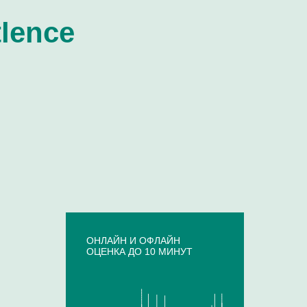
lence
ОНЛАЙН И ОФЛАЙН
ОЦЕНКА ДО 10 МИНУТ