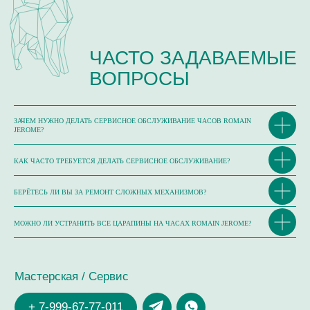
ЗАЧЕМ НУЖНО ДЕЛАТЬ СЕРВИСНОЕ ОБСЛУЖИВАНИЕ ЧАСОВ ROMAIN
JEROME?
КАК ЧАСТО ТРЕБУЕТСЯ ДЕЛАТЬ СЕРВИСНОЕ ОБСЛУЖИВАНИЕ?
БЕРЁТЕСЬ ЛИ ВЫ ЗА РЕМОНТ СЛОЖНЫХ МЕХАНИЗМОВ?
МОЖНО ЛИ УСТРАНИТЬ ВСЕ ЦАРАПИНЫ НА ЧАСАХ ROMAIN JEROME?