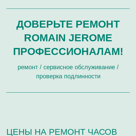
ЗАМЕНА СТЕКОЛ
РЕМОНТ, СВЯЗАННЫЙ С ЦИФЕРБЛАТОМ И
СТРЕЛКАМИ
ПОЛИРОВКА ДЕТАЛЕЙ ВНЕШНЕГО ВИДА
ОБЩИЙ РЕМОНТ И ОБСЛУЖИВАНИЕ
(РЕПАССАЖ) МЕХАНИЧЕСКИХ ЧАСОВ
РЕМОНТ КОРПУСА ЧАСОВ
РЕМОНТ МЕХАНИЗМОВ ЧАСОВ
ОБЩИЙ РЕМОНТ КВАРЦЕВЫХ ЧАСОВ