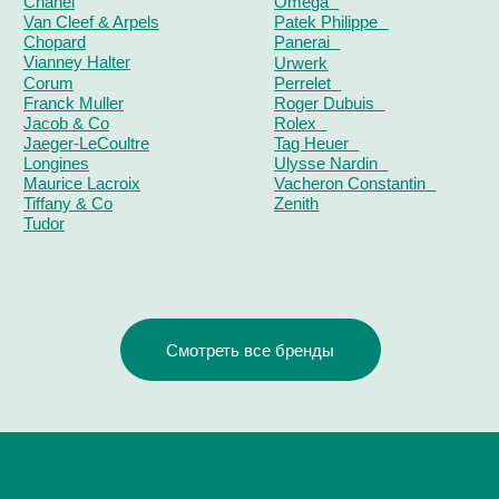
ОТЗЫВЫ
О ЧАСОВОМ ЦЕНТРЕ
КОНТАКТЫ
ОЦЕНКА ЧАСОВ
Оценка часов в Telegram
Оценка часов в Whatsapp
Мы в Telegram
ЧАСОВОЙ ЦЕНТР ХРОНОМАТ НА КАРТЕ