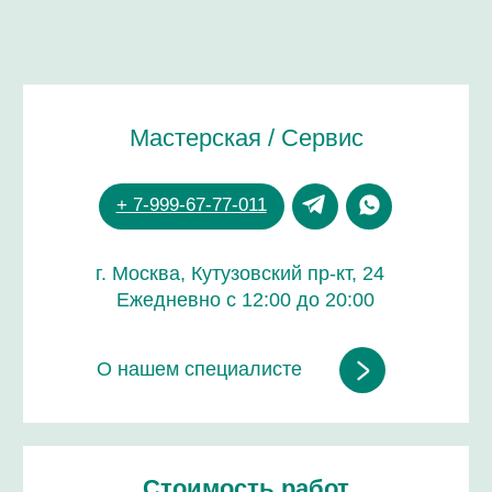
Стоимость работ
от 1 000 руб.
Срок работы
от 30 минут до 6 часов
Зависит от модели и вида услуги
Гарантия на все работы
до 24 месяцев
ДОВЕРЬТЕ РЕМОНТ