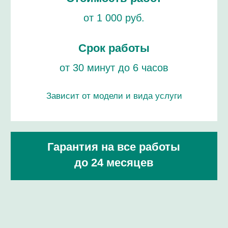
ROMAIN JEROME
ПРОФЕССИОНАЛАМ!
ремонт / сервисное обслуживание /
проверка подлинности
ЦЕНЫ НА РЕМОНТ ЧАСОВ
РОМЕЙН ДЖЕРОМ
ПРОВЕРКА ЧАСОВ НА ПОДЛИННОСТЬ
РЕМОНТ БРАСЛЕТА И РЕМЕШКА
ЗАМЕНА ЭЛЕМЕНТОВ ПИТАНИЯ