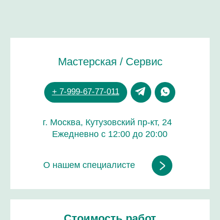
Стоимость работ
от 1 000 руб.
Срок работы
от 30 минут до 6 часов
Зависит от модели и вида услуги
Гарантия на все работы
до 24 месяцев
ДОВЕРЬТЕ РЕМОНТ