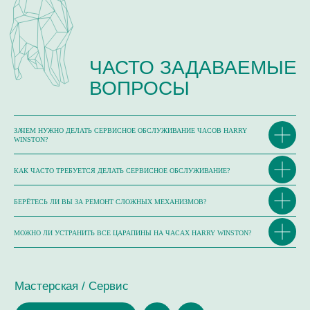
ОТЗЫВЫ О НАШЕЙ РАБОТЕ
ЗАЧЕМ НУЖНО ДЕЛАТЬ СЕРВИСНОЕ ОБСЛУЖИВАНИЕ ЧАСОВ HARRY
WINSTON?
КАК ЧАСТО ТРЕБУЕТСЯ ДЕЛАТЬ СЕРВИСНОЕ ОБСЛУЖИВАНИЕ?
БЕРЁТЕСЬ ЛИ ВЫ ЗА РЕМОНТ СЛОЖНЫХ МЕХАНИЗМОВ?
МОЖНО ЛИ УСТРАНИТЬ ВСЕ ЦАРАПИНЫ НА ЧАСАХ HARRY WINSTON?