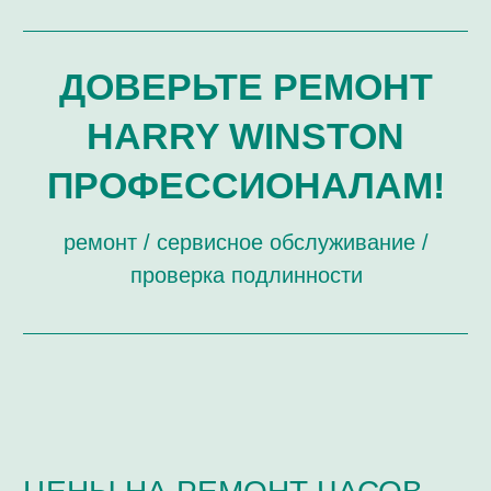
ЗАМЕНА ЭЛЕМЕНТОВ ПИТАНИЯ
ЗАМЕНА СТЕКОЛ
РЕМОНТ, СВЯЗАННЫЙ С ЦИФЕРБЛАТОМ И
СТРЕЛКАМИ
ПОЛИРОВКА ДЕТАЛЕЙ ВНЕШНЕГО ВИДА
ОБЩИЙ РЕМОНТ И ОБСЛУЖИВАНИЕ
(РЕПАССАЖ) МЕХАНИЧЕСКИХ ЧАСОВ
РЕМОНТ КОРПУСА ЧАСОВ
РЕМОНТ МЕХАНИЗМОВ ЧАСОВ
ОБЩИЙ РЕМОНТ КВАРЦЕВЫХ ЧАСОВ