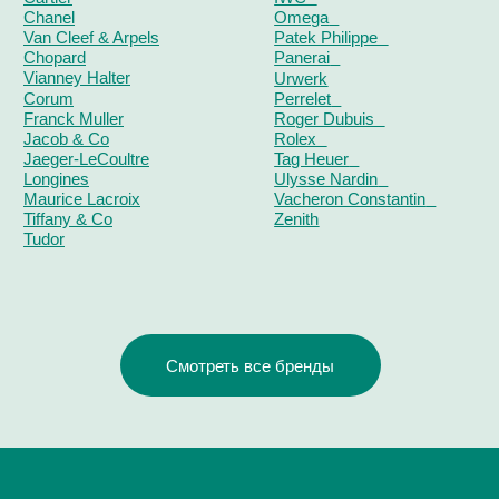
ОТЗЫВЫ
О ЧАСОВОМ ЦЕНТРЕ
КОНТАКТЫ
ОЦЕНКА ЧАСОВ
Оценка часов в Telegram
Оценка часов в Whatsapp
Мы в Telegram
ЧАСОВОЙ ЦЕНТР ХРОНОМАТ НА КАРТЕ