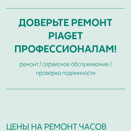
ЗАМЕНА СТЕКОЛ
РЕМОНТ, СВЯЗАННЫЙ С ЦИФЕРБЛАТОМ И
СТРЕЛКАМИ
ПОЛИРОВКА ДЕТАЛЕЙ ВНЕШНЕГО ВИДА
ОБЩИЙ РЕМОНТ И ОБСЛУЖИВАНИЕ
(РЕПАССАЖ) МЕХАНИЧЕСКИХ ЧАСОВ
РЕМОНТ КОРПУСА ЧАСОВ
РЕМОНТ МЕХАНИЗМОВ ЧАСОВ
ОБЩИЙ РЕМОНТ КВАРЦЕВЫХ ЧАСОВ