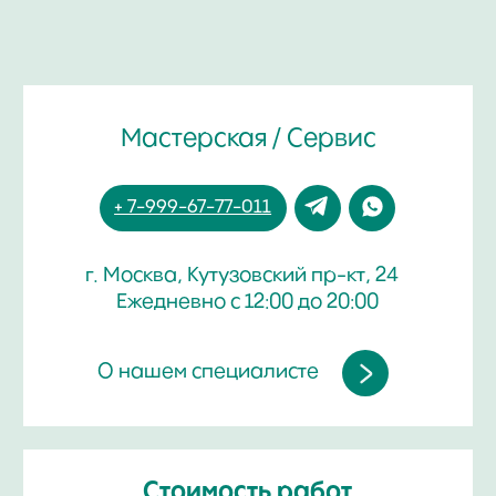
Стоимость работ
от 1 000 руб.
Срок работы
от 30 минут до 6 часов
Зависит от модели и вида услуги
Гарантия на все работы
до 24 месяцев
ДОВЕРЬТЕ РЕМОНТ