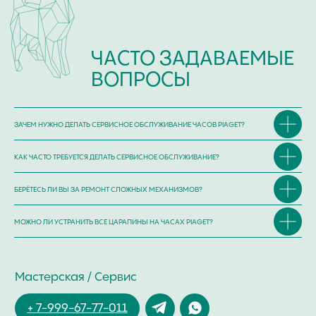
ЗАЧЕМ НУЖНО ДЕЛАТЬ СЕРВИСНОЕ ОБСЛУЖИВАНИЕ ЧАСОВ PIAGET?
КАК ЧАСТО ТРЕБУЕТСЯ ДЕЛАТЬ СЕРВИСНОЕ ОБСЛУЖИВАНИЕ?
БЕРЁТЕСЬ ЛИ ВЫ ЗА РЕМОНТ СЛОЖНЫХ МЕХАНИЗМОВ?
МОЖНО ЛИ УСТРАНИТЬ ВСЕ ЦАРАПИНЫ НА ЧАСАХ PIAGET?