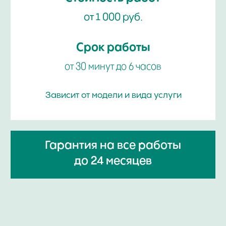
PIAGET
ПРОФЕССИОНАЛАМ!
ремонт / сервисное обслуживание /
проверка подлинности
ЦЕНЫ НА РЕМОНТ ЧАСОВ
ПИАЖЕ
ПРОВЕРКА ЧАСОВ НА ПОДЛИННОСТЬ
РЕМОНТ БРАСЛЕТА И РЕМЕШКА
ЗАМЕНА ЭЛЕМЕНТОВ ПИТАНИЯ