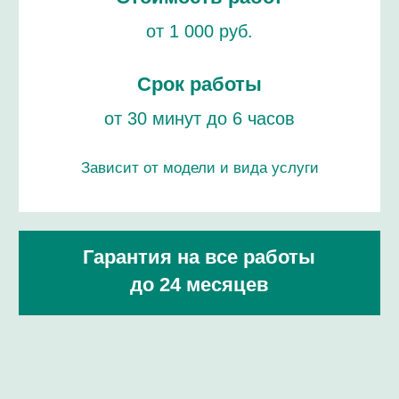
GRAHAM
ПРОФЕССИОНАЛАМ!
ремонт / сервисное обслуживание /
проверка подлинности
ЦЕНЫ НА РЕМОНТ ЧАСОВ
ГРАХАМ
ПРОВЕРКА ЧАСОВ НА ПОДЛИННОСТЬ
РЕМОНТ БРАСЛЕТА И РЕМЕШКА
ЗАМЕНА ЭЛЕМЕНТОВ ПИТАНИЯ