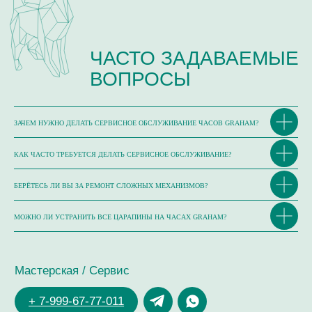
ЗАЧЕМ НУЖНО ДЕЛАТЬ СЕРВИСНОЕ ОБСЛУЖИВАНИЕ ЧАСОВ GRAHAM?
КАК ЧАСТО ТРЕБУЕТСЯ ДЕЛАТЬ СЕРВИСНОЕ ОБСЛУЖИВАНИЕ?
БЕРЁТЕСЬ ЛИ ВЫ ЗА РЕМОНТ СЛОЖНЫХ МЕХАНИЗМОВ?
МОЖНО ЛИ УСТРАНИТЬ ВСЕ ЦАРАПИНЫ НА ЧАСАХ GRAHAM?