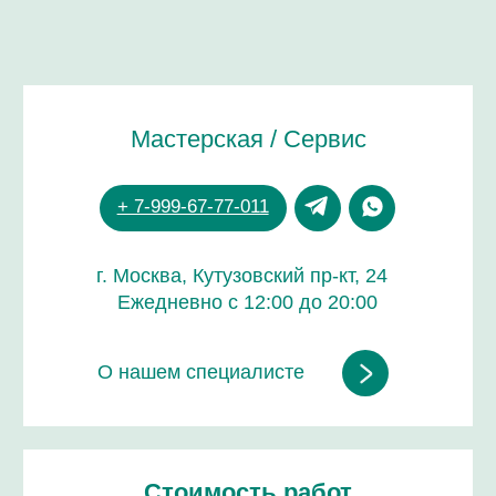
Стоимость работ
от 1 000 руб.
Срок работы
от 30 минут до 6 часов
Зависит от модели и вида услуги
Гарантия на все работы
до 24 месяцев
ДОВЕРЬТЕ РЕМОНТ