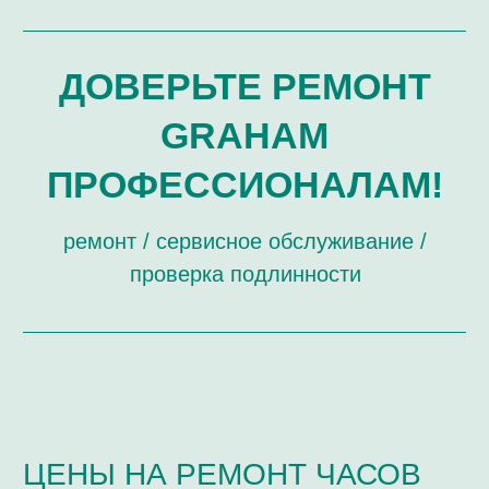
ЗАМЕНА СТЕКОЛ
РЕМОНТ, СВЯЗАННЫЙ С ЦИФЕРБЛАТОМ И
СТРЕЛКАМИ
ПОЛИРОВКА ДЕТАЛЕЙ ВНЕШНЕГО ВИДА
ОБЩИЙ РЕМОНТ И ОБСЛУЖИВАНИЕ
(РЕПАССАЖ) МЕХАНИЧЕСКИХ ЧАСОВ
РЕМОНТ КОРПУСА ЧАСОВ
РЕМОНТ МЕХАНИЗМОВ ЧАСОВ
ОБЩИЙ РЕМОНТ КВАРЦЕВЫХ ЧАСОВ