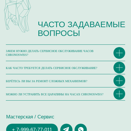
ЗАЧЕМ НУЖНО ДЕЛАТЬ СЕРВИСНОЕ ОБСЛУЖИВАНИЕ ЧАСОВ
CHRONOSWISS?
КАК ЧАСТО ТРЕБУЕТСЯ ДЕЛАТЬ СЕРВИСНОЕ ОБСЛУЖИВАНИЕ?
БЕРЁТЕСЬ ЛИ ВЫ ЗА РЕМОНТ СЛОЖНЫХ МЕХАНИЗМОВ?
МОЖНО ЛИ УСТРАНИТЬ ВСЕ ЦАРАПИНЫ НА ЧАСАХ CHRONOSWISS?