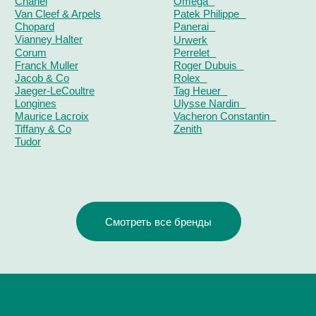
ОТЗЫВЫ
О ЧАСОВОМ ЦЕНТРЕ
КОНТАКТЫ
ОЦЕНКА ЧАСОВ
Оценка часов в Telegram
Оценка часов в Whatsapp
Мы в Telegram
ЧАСОВОЙ ЦЕНТР ХРОНОМАТ НА КАРТЕ