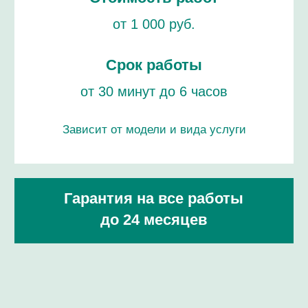
CHRONOSWISS
ПРОФЕССИОНАЛАМ!
ремонт / сервисное обслуживание /
проверка подлинности
ЦЕНЫ НА РЕМОНТ ЧАСОВ
ХРОНОСВИСС
ПРОВЕРКА ЧАСОВ НА ПОДЛИННОСТЬ
РЕМОНТ БРАСЛЕТА И РЕМЕШКА
ЗАМЕНА ЭЛЕМЕНТОВ ПИТАНИЯ