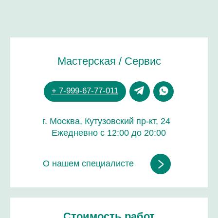
Стоимость работ
от 1 000 руб.
Срок работы
от 30 минут до 6 часов
Зависит от модели и вида услуги
Гарантия на все работы
до 24 месяцев
ДОВЕРЬТЕ РЕМОНТ