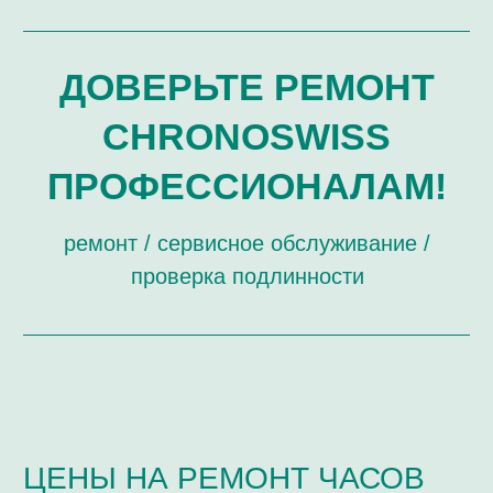
ЗАМЕНА СТЕКОЛ
РЕМОНТ, СВЯЗАННЫЙ С ЦИФЕРБЛАТОМ И
СТРЕЛКАМИ
ПОЛИРОВКА ДЕТАЛЕЙ ВНЕШНЕГО ВИДА
ОБЩИЙ РЕМОНТ И ОБСЛУЖИВАНИЕ
(РЕПАССАЖ) МЕХАНИЧЕСКИХ ЧАСОВ
РЕМОНТ КОРПУСА ЧАСОВ
РЕМОНТ МЕХАНИЗМОВ ЧАСОВ
ОБЩИЙ РЕМОНТ КВАРЦЕВЫХ ЧАСОВ