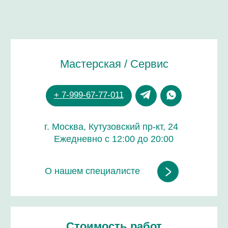
Стоимость работ
от 1 000 руб.
Срок работы
от 30 минут до 6 часов
Зависит от модели и вида услуги
Гарантия на все работы
до 24 месяцев
ДОВЕРЬТЕ РЕМОНТ