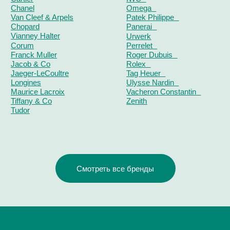
ОТЗЫВЫ
О ЧАСОВОМ ЦЕНТРЕ
КОНТАКТЫ
ОЦЕНКА ЧАСОВ
Оценка часов в Telegram
Оценка часов в Whatsapp
Мы в Telegram
ЧАСОВОЙ ЦЕНТР ХРОНОМАТ НА КАРТЕ