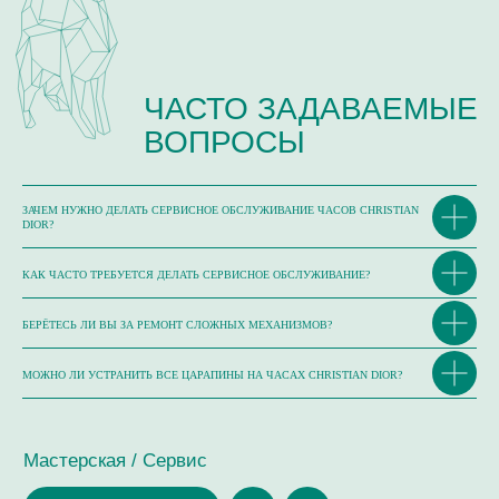
ОТЗЫВЫ О НАШЕЙ РАБОТЕ
ЗАЧЕМ НУЖНО ДЕЛАТЬ СЕРВИСНОЕ ОБСЛУЖИВАНИЕ ЧАСОВ CHRISTIAN
DIOR?
КАК ЧАСТО ТРЕБУЕТСЯ ДЕЛАТЬ СЕРВИСНОЕ ОБСЛУЖИВАНИЕ?
БЕРЁТЕСЬ ЛИ ВЫ ЗА РЕМОНТ СЛОЖНЫХ МЕХАНИЗМОВ?
МОЖНО ЛИ УСТРАНИТЬ ВСЕ ЦАРАПИНЫ НА ЧАСАХ CHRISTIAN DIOR?