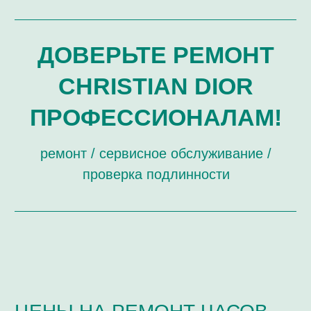
ЗАМЕНА ЭЛЕМЕНТОВ ПИТАНИЯ
ЗАМЕНА СТЕКОЛ
РЕМОНТ, СВЯЗАННЫЙ С ЦИФЕРБЛАТОМ И
СТРЕЛКАМИ
ПОЛИРОВКА ДЕТАЛЕЙ ВНЕШНЕГО ВИДА
ОБЩИЙ РЕМОНТ И ОБСЛУЖИВАНИЕ
(РЕПАССАЖ) МЕХАНИЧЕСКИХ ЧАСОВ
РЕМОНТ КОРПУСА ЧАСОВ
РЕМОНТ МЕХАНИЗМОВ ЧАСОВ
ОБЩИЙ РЕМОНТ КВАРЦЕВЫХ ЧАСОВ