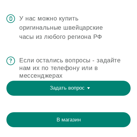
ЧАСОВАЯ МАСТЕРСКАЯ
СКУПКА ЧАСОВ
ОТЗЫВЫ
О ЧАСОВОМ ЦЕНТРЕ
КОНТАКТЫ
ОЦЕНКА ЧАСОВ
Оценка часов в Telegram
Оценка часов в Whatsapp
Мы в Telegram
ЧАСОВОЙ ЦЕНТР ХРОНОМАТ НА КАРТЕ