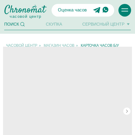
Оценка часов
часовой центр
СКУПКА
СЕРВИСНЫЙ ЦЕНТР
ПОИСК
ЧАСОВОЙ ЦЕНТР
»
МАГАЗИН ЧАСОВ
»
КАРТОЧКА ЧАСОВ Б/У