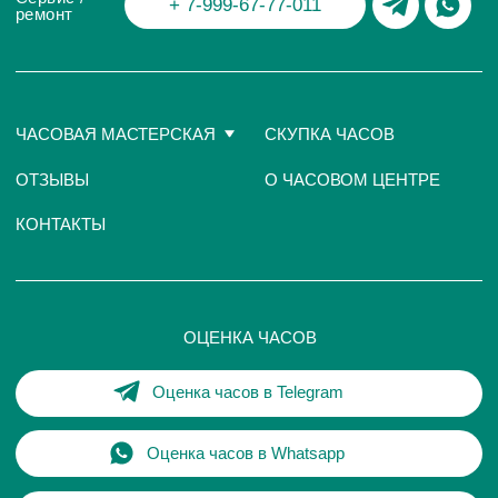
Оценка часов в Whatsapp
Мы в Telegram
ЧАСОВОЙ ЦЕНТР ХРОНОМАТ НА КАРТЕ