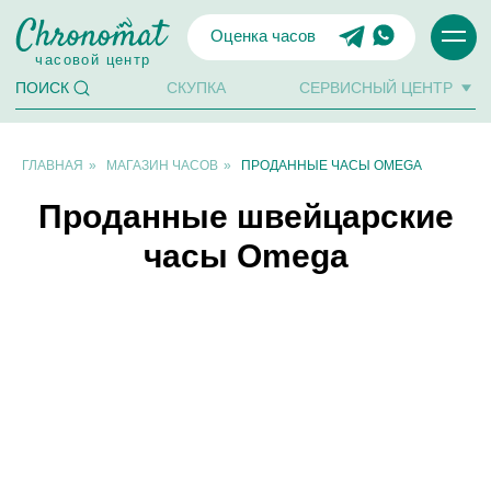
Оценка часов
часовой центр
СКУПКА
СЕРВИСНЫЙ ЦЕНТР
ПОИСК
ГЛАВНАЯ
»
МАГАЗИН ЧАСОВ
»
ПРОДАННЫЕ ЧАСЫ OMEGA
Проданные швейцарские
часы Omega