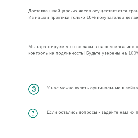
Доставка швейцарских часов осуществляется тра
Из нашей практики только 10% покупателей делаю
Мы гарантируем что все часы в нашем магазине 
контроль на подлинность! Будьте уверены на 10
У нас можно купить оригинальные швейца
Если остались вопросы - задайте нам их