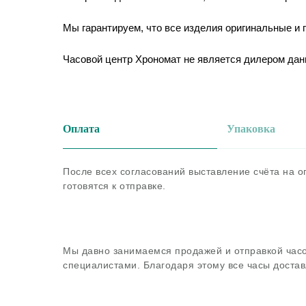
Мы гарантируем, что все изделия оригинальные и
Часовой центр Хрономат не является дилером дан
Оплата
Упаковка
После всех согласований выставление счёта на 
готовятся к отправке.
Мы давно занимаемся продажей и отправкой часо
специалистами. Благодаря этому все часы достав