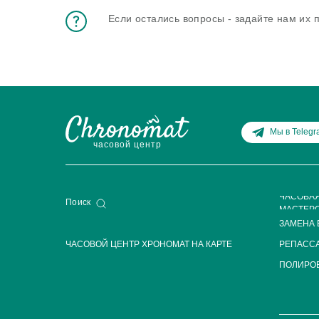
Если остались вопросы - задайте нам их
Мы в Teleg
часовой центр
ЧАСОВА
Поиск
МАСТЕР
ЗАМЕНА 
ЧАСОВОЙ ЦЕНТР ХРОНОМАТ НА КАРТЕ
РЕПАСС
ПОЛИРОВ