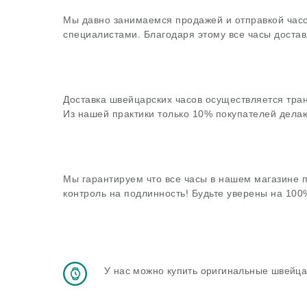
Мы давно занимаемся продажей и отправкой часо
специалистами. Благодаря этому все часы достав
Доставка швейцарских часов осуществляется тра
Из нашей практики только 10% покупателей делаю
Мы гарантируем что все часы в нашем магазине 
контроль на подлинность! Будьте уверены на 10
У нас можно купить оригинальные швейца