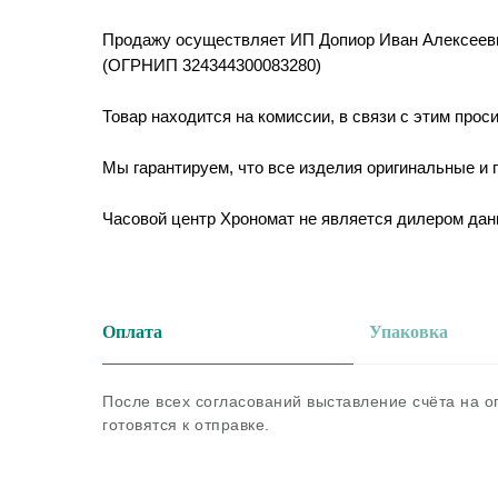
Продажу осуществляет ИП Допиор Иван Алексеев
(ОГРНИП 324344300083280)
Товар находится на комиссии, в связи с этим прос
Мы гарантируем, что все изделия оригинальные и
Часовой центр Хрономат не является дилером дан
Оплата
Упаковка
После всех согласований выставление счёта на 
готовятся к отправке.