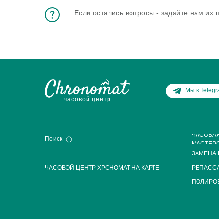
Если остались вопросы - задайте нам их
Мы в Teleg
часовой центр
ЧАСОВА
Поиск
МАСТЕР
ЗАМЕНА 
ЧАСОВОЙ ЦЕНТР ХРОНОМАТ НА КАРТЕ
РЕПАСС
ПОЛИРОВ