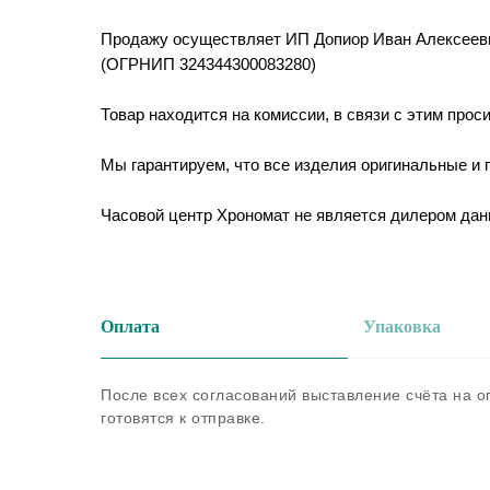
Продажу осуществляет ИП Допиор Иван Алексеев
(ОГРНИП 324344300083280)
Товар находится на комиссии, в связи с этим прос
Мы гарантируем, что все изделия оригинальные и
Часовой центр Хрономат не является дилером дан
Оплата
Упаковка
После всех согласований выставление счёта на 
готовятся к отправке.