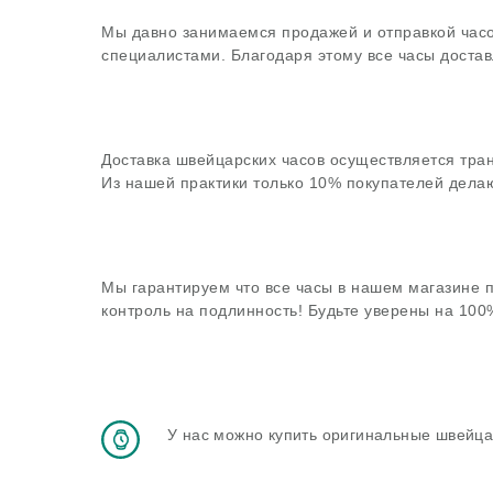
Мы давно занимаемся продажей и отправкой часо
специалистами. Благодаря этому все часы достав
Доставка швейцарских часов осуществляется тра
Из нашей практики только 10% покупателей делаю
Мы гарантируем что все часы в нашем магазине 
контроль на подлинность! Будьте уверены на 10
У нас можно купить оригинальные швейца