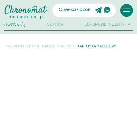
Оценка часов
часовой центр
СКУПКА
СЕРВИСНЫЙ ЦЕНТР
ПОИСК
»
»
ЧАСОВОЙ ЦЕНТР
МАГАЗИН ЧАСОВ
КАРТОЧКА ЧАСОВ Б/У