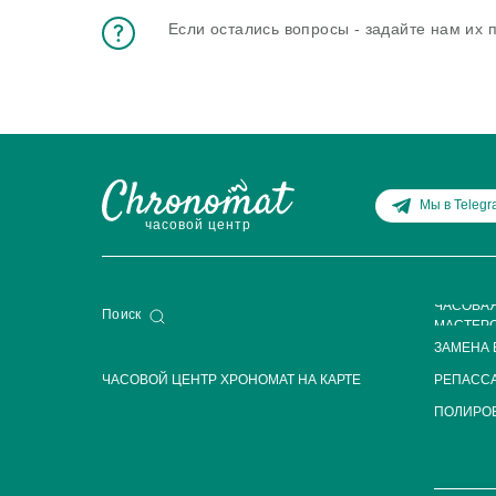
Если остались вопросы - задайте нам их
Мы в Teleg
часовой центр
ЧАСОВА
Поиск
МАСТЕР
ЗАМЕНА 
ЧАСОВОЙ ЦЕНТР ХРОНОМАТ НА КАРТЕ
РЕПАСС
ПОЛИРОВ