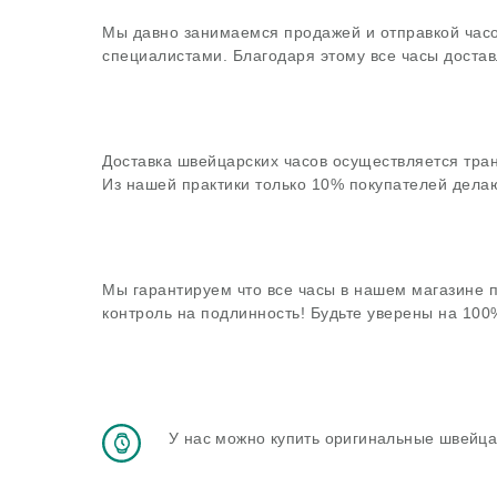
Мы давно занимаемся продажей и отправкой часо
специалистами. Благодаря этому все часы достав
Доставка швейцарских часов осуществляется тра
Из нашей практики только 10% покупателей делаю
Мы гарантируем что все часы в нашем магазине 
контроль на подлинность! Будьте уверены на 10
У нас можно купить оригинальные швейца