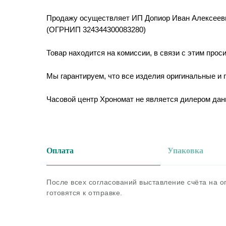
Продажу осуществляет ИП Допиор Иван Алексеев
(ОГРНИП 324344300083280)
Товар находится на комиссии, в связи с этим прос
Мы гарантируем, что все изделия оригинальные и
Часовой центр Хрономат не является дилером дан
Оплата
Упаковка
После всех согласований выставление счёта на 
готовятся к отправке.