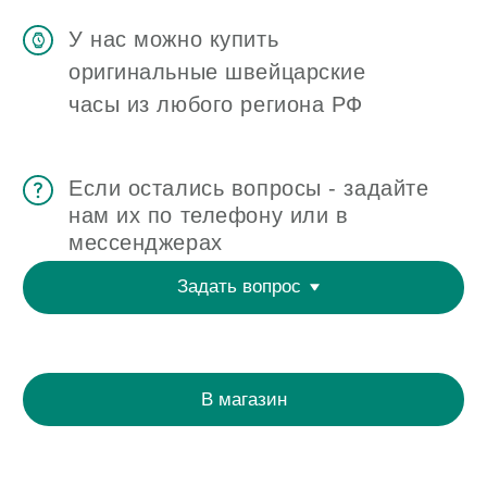
ОТЗЫВЫ
О ЧАСОВОМ ЦЕНТРЕ
КОНТАКТЫ
ОЦЕНКА ЧАСОВ
Оценка часов в Telegram
Оценка часов в Whatsapp
Мы в Telegram
ЧАСОВОЙ ЦЕНТР ХРОНОМАТ НА КАРТЕ