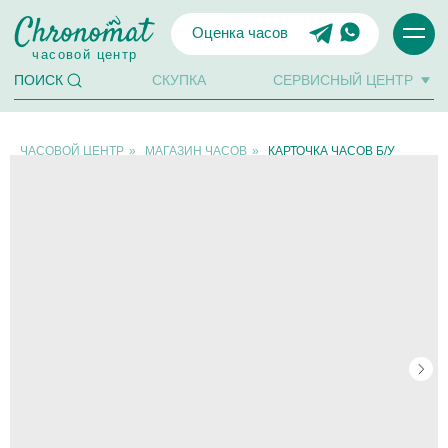
Оценка часов
часовой центр
СКУПКА
СЕРВИСНЫЙ ЦЕНТР
ПОИСК
ЧАСОВОЙ ЦЕНТР
»
МАГАЗИН ЧАСОВ
»
КАРТОЧКА ЧАСОВ Б/У