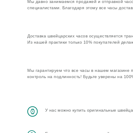
Мы давно занимаемся продажей и отправкой часо
специалистами. Благодаря этому все часы достав
Доставка швейцарских часов осуществляется тра
Из нашей практики только 10% покупателей делаю
Мы гарантируем что все часы в нашем магазине 
контроль на подлинность! Будьте уверены на 10
У нас можно купить оригинальные швейца