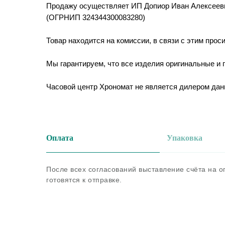
Продажу осуществляет ИП Допиор Иван Алексеев
(ОГРНИП 324344300083280)
Товар находится на комиссии, в связи с этим прос
Мы гарантируем, что все изделия оригинальные и
Часовой центр Хрономат не является дилером дан
Оплата
Упаковка
После всех согласований выставление счёта на 
готовятся к отправке.