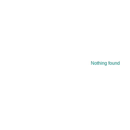
Nothing found