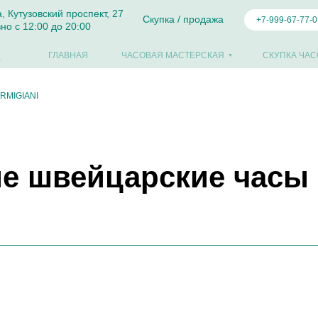
а, Кутузовский проспект, 27
Скупка / продажа
+7-999-67-77-0
но с 12:00 до 20:00
ГЛАВНАЯ
ЧАСОВАЯ МАСТЕРСКАЯ
СКУПКА ЧАС
RMIGIANI
 швейцарские часы 