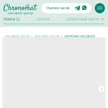
Оценка часов
часовой центр
СКУПКА
СЕРВИСНЫЙ ЦЕНТР
ПОИСК
ЧАСОВОЙ ЦЕНТР
»
МАГАЗИН ЧАСОВ
»
КАРТОЧКА ЧАСОВ Б/У