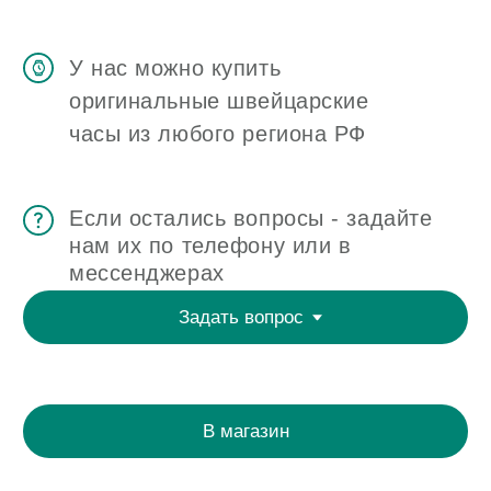
ЧАСОВАЯ МАСТЕРСКАЯ
СКУПКА ЧАСОВ
ОТЗЫВЫ
О ЧАСОВОМ ЦЕНТРЕ
КОНТАКТЫ
ОЦЕНКА ЧАСОВ
Оценка часов в Telegram
Оценка часов в Whatsapp
Мы в Telegram
ЧАСОВОЙ ЦЕНТР ХРОНОМАТ НА КАРТЕ