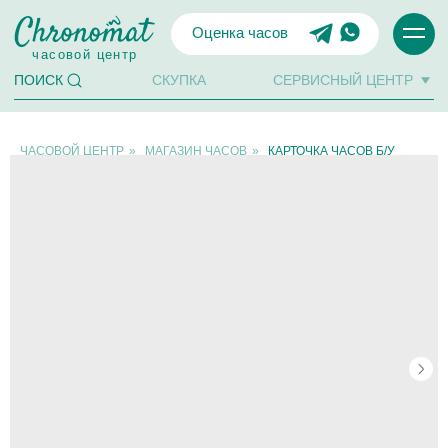
Оценка часов
часовой центр
СКУПКА
СЕРВИСНЫЙ ЦЕНТР
ПОИСК
ЧАСОВОЙ ЦЕНТР
»
МАГАЗИН ЧАСОВ
»
КАРТОЧКА ЧАСОВ Б/У