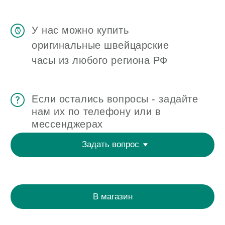
ЧАСОВАЯ МАСТЕРСКАЯ
СКУПКА ЧАСОВ
ОТЗЫВЫ
О ЧАСОВОМ ЦЕНТРЕ
КОНТАКТЫ
ОЦЕНКА ЧАСОВ
Оценка часов в Telegram
Оценка часов в Whatsapp
Мы в Telegram
ЧАСОВОЙ ЦЕНТР ХРОНОМАТ НА КАРТЕ