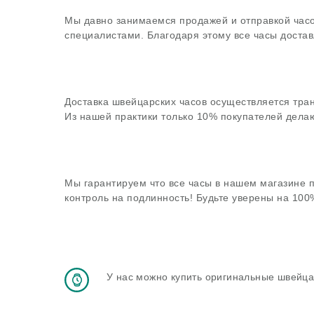
Мы давно занимаемся продажей и отправкой часо
специалистами. Благодаря этому все часы достав
Доставка швейцарских часов осуществляется тра
Из нашей практики только 10% покупателей делаю
Мы гарантируем что все часы в нашем магазине 
контроль на подлинность! Будьте уверены на 10
У нас можно купить оригинальные швейца