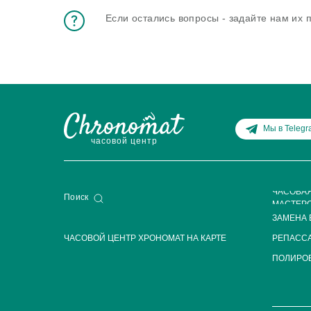
Если остались вопросы - задайте нам их
Мы в Teleg
часовой центр
ЧАСОВА
Поиск
МАСТЕР
ЗАМЕНА 
ЧАСОВОЙ ЦЕНТР ХРОНОМАТ НА КАРТЕ
РЕПАСС
ПОЛИРОВ