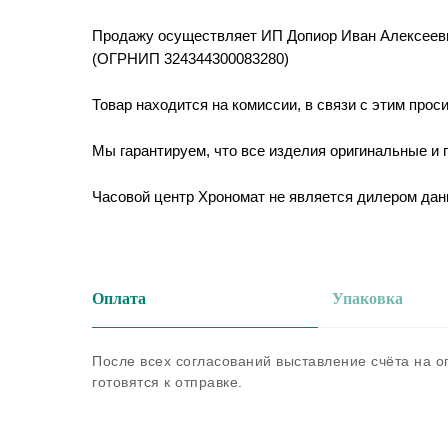
Продажу осуществляет ИП Допиор Иван Алексеев
(ОГРНИП 324344300083280)
Товар находится на комиссии, в связи с этим прос
Мы гарантируем, что все изделия оригинальные и
Часовой центр Хрономат не является дилером дан
Оплата
Упаковка
После всех согласований выставление счёта на 
готовятся к отправке.