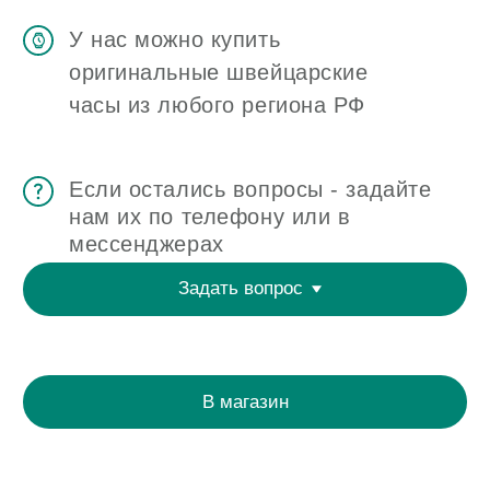
ОТЗЫВЫ
О ЧАСОВОМ ЦЕНТРЕ
КОНТАКТЫ
ОЦЕНКА ЧАСОВ
Оценка часов в Telegram
Оценка часов в Whatsapp
Мы в Telegram
ЧАСОВОЙ ЦЕНТР ХРОНОМАТ НА КАРТЕ