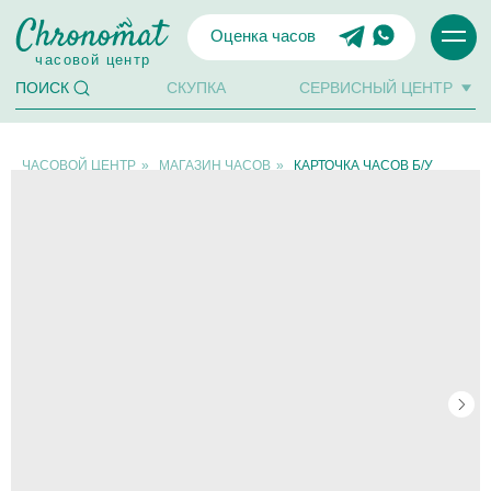
Оценка часов
часовой центр
СКУПКА
СЕРВИСНЫЙ ЦЕНТР
ПОИСК
ЧАСОВОЙ ЦЕНТР
»
МАГАЗИН ЧАСОВ
»
КАРТОЧКА ЧАСОВ Б/У