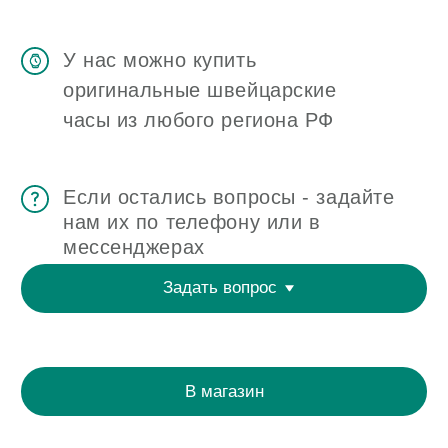
ЧАСОВАЯ МАСТЕРСКАЯ
СКУПКА ЧАСОВ
ОТЗЫВЫ
О ЧАСОВОМ ЦЕНТРЕ
КОНТАКТЫ
ОЦЕНКА ЧАСОВ
Оценка часов в Telegram
Оценка часов в Whatsapp
Мы в Telegram
ЧАСОВОЙ ЦЕНТР ХРОНОМАТ НА КАРТЕ