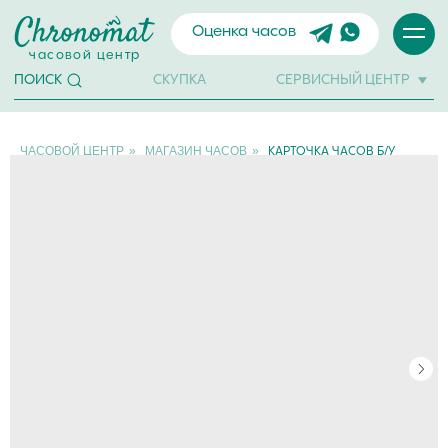
Оценка часов
часовой центр
СКУПКА
СЕРВИСНЫЙ ЦЕНТР
ПОИСК
ЧАСОВОЙ ЦЕНТР
»
МАГАЗИН ЧАСОВ
»
КАРТОЧКА ЧАСОВ Б/У