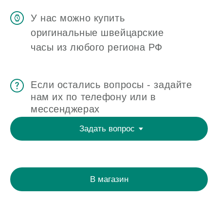
ОТЗЫВЫ
О ЧАСОВОМ ЦЕНТРЕ
КОНТАКТЫ
ОЦЕНКА ЧАСОВ
Оценка часов в Telegram
Оценка часов в Whatsapp
Мы в Telegram
ЧАСОВОЙ ЦЕНТР ХРОНОМАТ НА КАРТЕ