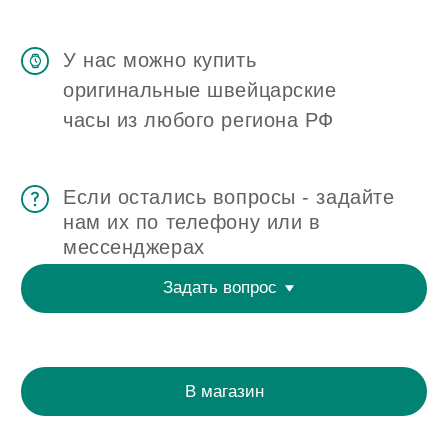
ЧАСОВАЯ МАСТЕРСКАЯ
СКУПКА ЧАСОВ
ОТЗЫВЫ
О ЧАСОВОМ ЦЕНТРЕ
КОНТАКТЫ
ОЦЕНКА ЧАСОВ
Оценка часов в Telegram
Оценка часов в Whatsapp
Мы в Telegram
ЧАСОВОЙ ЦЕНТР ХРОНОМАТ НА КАРТЕ