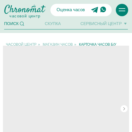
Оценка часов
часовой центр
СКУПКА
СЕРВИСНЫЙ ЦЕНТР
ПОИСК
ЧАСОВОЙ ЦЕНТР
»
МАГАЗИН ЧАСОВ
»
КАРТОЧКА ЧАСОВ Б/У