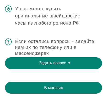
ОТЗЫВЫ
О ЧАСОВОМ ЦЕНТРЕ
КОНТАКТЫ
ОЦЕНКА ЧАСОВ
Оценка часов в Telegram
Оценка часов в Whatsapp
Мы в Telegram
ЧАСОВОЙ ЦЕНТР ХРОНОМАТ НА КАРТЕ