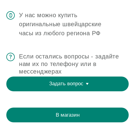
ЧАСОВАЯ МАСТЕРСКАЯ
СКУПКА ЧАСОВ
ОТЗЫВЫ
О ЧАСОВОМ ЦЕНТРЕ
КОНТАКТЫ
ОЦЕНКА ЧАСОВ
Оценка часов в Telegram
Оценка часов в Whatsapp
Мы в Telegram
ЧАСОВОЙ ЦЕНТР ХРОНОМАТ НА КАРТЕ