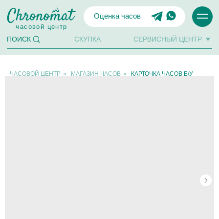
Оценка часов
часовой центр
СКУПКА
СЕРВИСНЫЙ ЦЕНТР
ПОИСК
ЧАСОВОЙ ЦЕНТР
»
МАГАЗИН ЧАСОВ
»
КАРТОЧКА ЧАСОВ Б/У