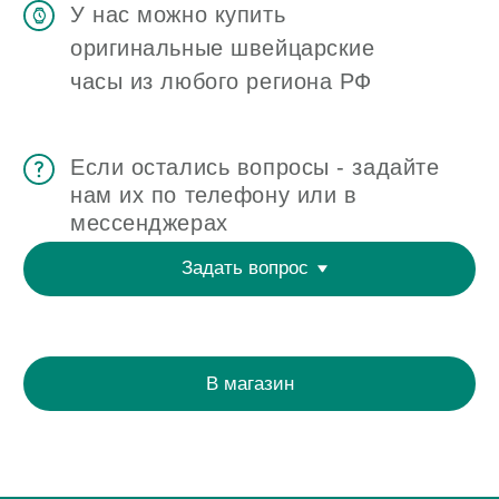
ОТЗЫВЫ
О ЧАСОВОМ ЦЕНТРЕ
КОНТАКТЫ
ОЦЕНКА ЧАСОВ
Оценка часов в Telegram
Оценка часов в Whatsapp
Мы в Telegram
ЧАСОВОЙ ЦЕНТР ХРОНОМАТ НА КАРТЕ