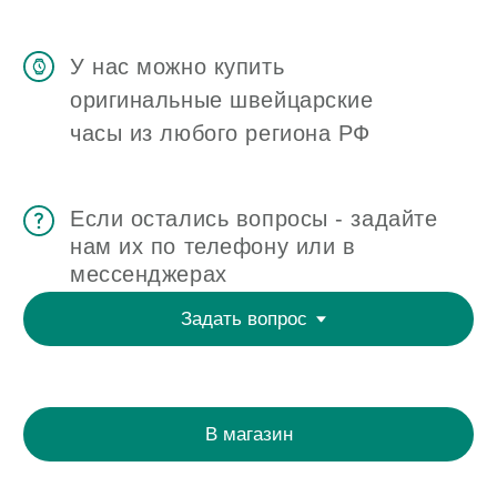
ЧАСОВАЯ МАСТЕРСКАЯ
СКУПКА ЧАСОВ
ОТЗЫВЫ
О ЧАСОВОМ ЦЕНТРЕ
КОНТАКТЫ
ОЦЕНКА ЧАСОВ
Оценка часов в Telegram
Оценка часов в Whatsapp
Мы в Telegram
ЧАСОВОЙ ЦЕНТР ХРОНОМАТ НА КАРТЕ